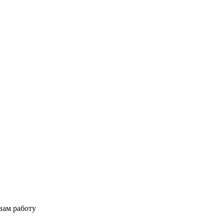
вам работу