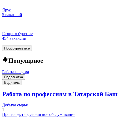
Ярус
5 вакансий
Газпром бурение
454 вакансии
Посмотреть все
Популярное
Работа из дома
Подработка
Водитель
Работа по профессиям в Татарской Ба
Добыча сырья
1
Производство, сервисное обслуживание