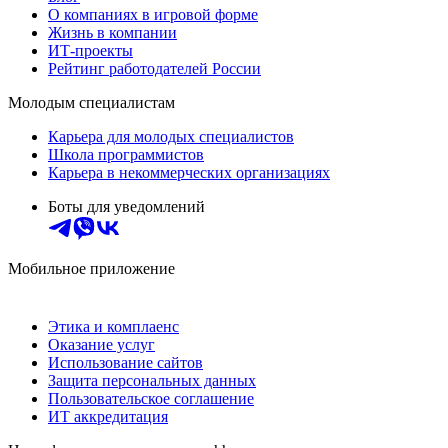
О компаниях в игровой форме
Жизнь в компании
ИТ-проекты
Рейтинг работодателей России
Молодым специалистам
Карьера для молодых специалистов
Школа программистов
Карьера в некоммерческих организациях
Боты для уведомлений
Мобильное приложение
Этика и комплаенс
Оказание услуг
Использование сайтов
Защита персональных данных
Пользовательское соглашение
ИТ аккредитация