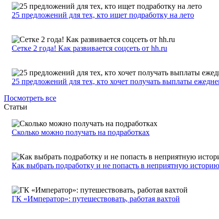
25 предложений для тех, кто ищет подработку на лето
Сетке 2 года! Как развивается соцсеть от hh.ru
25 предложений для тех, кто хочет получать выплаты ежедн
Посмотреть все
Статьи
Сколько можно получать на подработках
Как выбрать подработку и не попасть в неприятную истори
ГК «Император»: путешествовать, работая вахтой