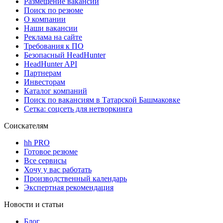
Размещение вакансий
Поиск по резюме
О компании
Наши вакансии
Реклама на сайте
Требования к ПО
Безопасный HeadHunter
HeadHunter API
Партнерам
Инвесторам
Каталог компаний
Поиск по вакансиям в Татарской Башмаковке
Сетка: соцсеть для нетворкинга
Соискателям
hh PRO
Готовое резюме
Все сервисы
Хочу у вас работать
Производственный календарь
Экспертная рекомендация
Новости и статьи
Блог