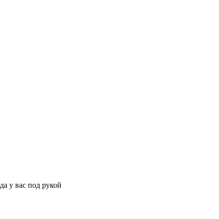
да у вас под рукой