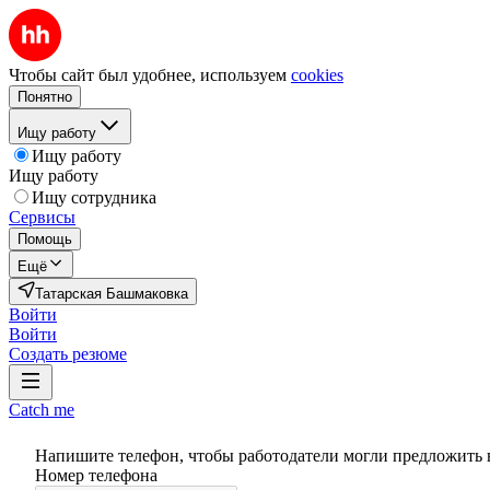
Чтобы сайт был удобнее, используем
cookies
Понятно
Ищу работу
Ищу работу
Ищу работу
Ищу сотрудника
Сервисы
Помощь
Ещё
Татарская Башмаковка
Войти
Войти
Создать резюме
Catch me
Напишите телефон, чтобы работодатели могли предложить 
Номер телефона