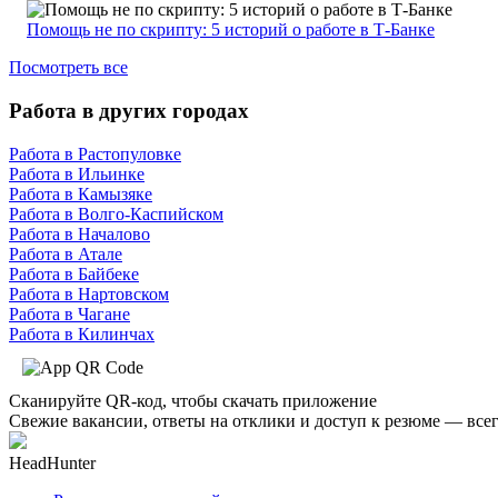
Помощь не по скрипту: 5 историй о работе в Т-Банке
Посмотреть все
Работа в других городах
Работа в Растопуловке
Работа в Ильинке
Работа в Камызяке
Работа в Волго-Каспийском
Работа в Началово
Работа в Атале
Работа в Байбеке
Работа в Нартовском
Работа в Чагане
Работа в Килинчах
Сканируйте QR-код, чтобы скачать приложение
Свежие вакансии, ответы на отклики и доступ к резюме — всег
HeadHunter