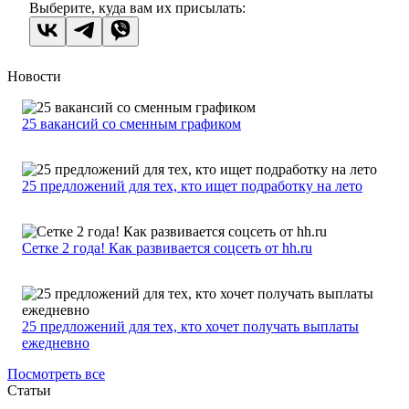
Выберите, куда вам их присылать:
Новости
25 вакансий со сменным графиком
25 предложений для тех, кто ищет подработку на лето
Сетке 2 года! Как развивается соцсеть от hh.ru
25 предложений для тех, кто хочет получать выплаты
ежедневно
Посмотреть все
Статьи