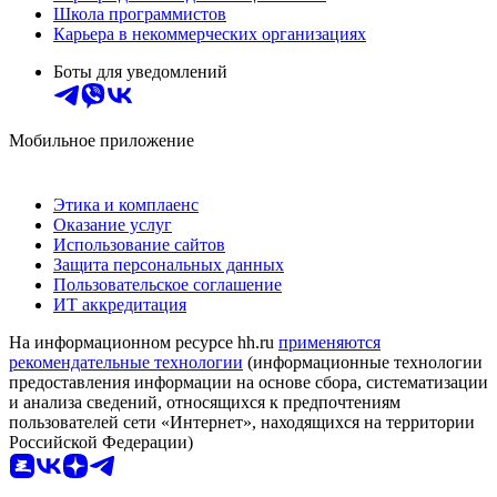
Школа программистов
Карьера в некоммерческих организациях
Боты для уведомлений
Мобильное приложение
Этика и комплаенс
Оказание услуг
Использование сайтов
Защита персональных данных
Пользовательское соглашение
ИТ аккредитация
На информационном ресурсе hh.ru
применяются
рекомендательные технологии
(информационные технологии
предоставления информации на основе сбора, систематизации
и анализа сведений, относящихся к предпочтениям
пользователей сети «Интернет», находящихся на территории
Российской Федерации)