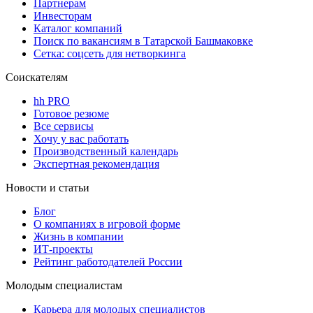
Партнерам
Инвесторам
Каталог компаний
Поиск по вакансиям в Татарской Башмаковке
Сетка: соцсеть для нетворкинга
Соискателям
hh PRO
Готовое резюме
Все сервисы
Хочу у вас работать
Производственный календарь
Экспертная рекомендация
Новости и статьи
Блог
О компаниях в игровой форме
Жизнь в компании
ИТ-проекты
Рейтинг работодателей России
Молодым специалистам
Карьера для молодых специалистов