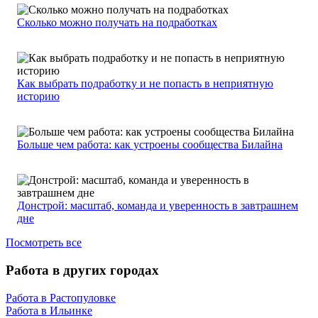
Сколько можно получать на подработках
Как выбрать подработку и не попасть в неприятную
историю
Больше чем работа: как устроены сообщества Билайна
Донстрой: масштаб, команда и уверенность в завтрашнем
дне
Посмотреть все
Работа в других городах
Работа в Растопуловке
Работа в Ильинке