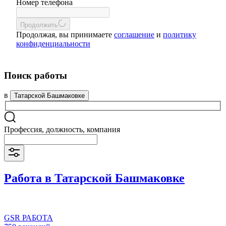
Номер телефона
Продолжить
Продолжая, вы принимаете
соглашение
и
политику
конфиденциальности
Поиск работы
в
Татарской Башмаковке
Профессия, должность, компания
Работа в Татарской Башмаковке
GSR РАБОТА