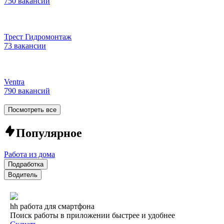
750 вакансий
Трест Гидромонтаж
73 вакансии
Ventra
790 вакансий
Посмотреть все
Популярное
Работа из дома
Подработка
Водитель
hh работа для смартфона
Поиск работы в приложении быстрее и удобнее