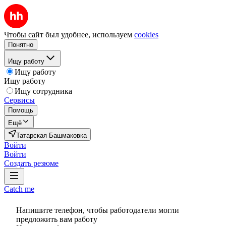
Чтобы сайт был удобнее, используем
cookies
Понятно
Ищу работу
Ищу работу
Ищу работу
Ищу сотрудника
Сервисы
Помощь
Ещё
Татарская Башмаковка
Войти
Войти
Создать резюме
Catch me
Напишите телефон, чтобы работодатели могли
предложить вам работу