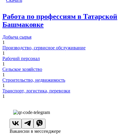
Скачать
Работа по профессиям в Татарской
Башмаковке
Добыча сырья
1
Производство, сервисное обслуживание
1
Рабочий персонал
1
Сельское хозяйство
1
Строительство, недвижимость
1
Транспорт, логистика, перевозки
1
Вакансии в мессенджере