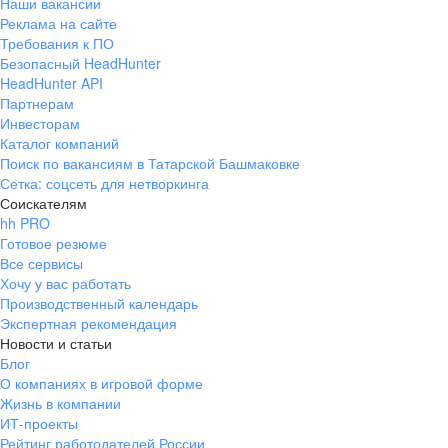
Наши вакансии
Реклама на сайте
Требования к ПО
Безопасный HeadHunter
HeadHunter API
Партнерам
Инвесторам
Каталог компаний
Поиск по вакансиям в Татарской Башмаковке
Сетка: соцсеть для нетворкинга
Соискателям
hh PRO
Готовое резюме
Все сервисы
Хочу у вас работать
Производственный календарь
Экспертная рекомендация
Новости и статьи
Блог
О компаниях в игровой форме
Жизнь в компании
ИТ-проекты
Рейтинг работодателей России