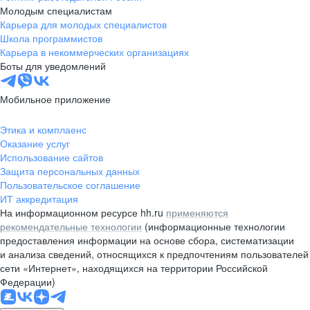
Молодым специалистам
Карьера для молодых специалистов
Школа программистов
Карьера в некоммерческих организациях
Боты для уведомлений
Мобильное приложение
Этика и комплаенс
Оказание услуг
Использование сайтов
Защита персональных данных
Пользовательское соглашение
ИТ аккредитация
На информационном ресурсе hh.ru
применяются
рекомендательные технологии
(информационные технологии
предоставления информации на основе сбора, систематизации
и анализа сведений, относящихся к предпочтениям пользователей
сети «Интернет», находящихся на территории Российской
Федерации)