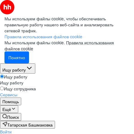
Мы используем файлы cookie, чтобы обеспечивать
правильную работу нашего веб-сайта и анализировать
сетевой трафик.
Правила использования файлов cookie
Мы используем файлы cookie.
Правила использования
файлов cookie
Понятно
Ищу работу
Ищу работу
Ищу работу
Ищу сотрудника
Сервисы
Помощь
Ещё
Поиск
Татарская Башмаковка
Войти