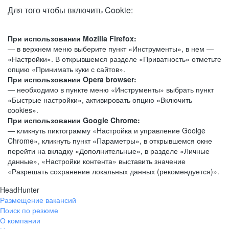
Для того чтобы включить Cookie:
При использовании Mozilla Firefox:
— в верхнем меню выберите пункт «Инструменты», в нем —
«Настройки». В открывшемся разделе «Приватность» отметьте
опцию «Принимать куки с сайтов».
При использовании Opera browser:
— необходимо в пункте меню «Инструменты» выбрать пункт
«Быстрые настройки», активировать опцию «Включить
cookies».
При использовании Google Chrome:
— кликнуть пиктограмму «Настройка и управление Goolge
Chrome», кликнуть пункт «Параметры», в открывшемся окне
перейти на вкладку «Дополнительные», в разделе «Личные
данные», «Настройки контента» выставить значение
«Разрешать сохранение локальных данных (рекомендуется)».
HeadHunter
Размещение вакансий
Поиск по резюме
О компании